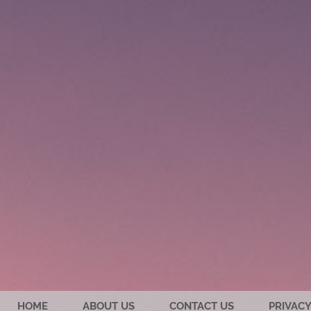
HOME
ABOUT US
CONTACT US
PRIVACY