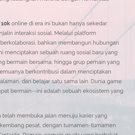
 10k
online di era ini bukan hanya sekedar
lin interaksi sosial. Melalui platform
i, berkolaborasi, bahkan membangun hubungan
 ini menciptakan sebuah ruang sosial baru yang
ang bermain bersama, hingga grup pemain yang
 semuanya berkontribusi dalam menciptakan
laman, dan belajar satu sama lain. Dunia game
mpat bermain—ini adalah sebuah ekosistem yang
a telah membuka jalan menuju karier yang
erkembang pesat, dengan turnamen-turnamen
fantastis. Pemain-pemain muda yang berbakat