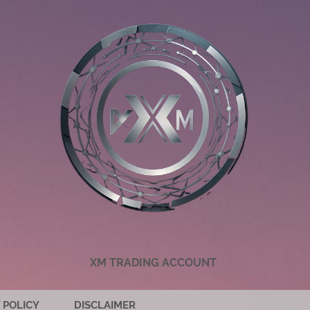
XM TRADING ACCOUNT
 POLICY
DISCLAIMER