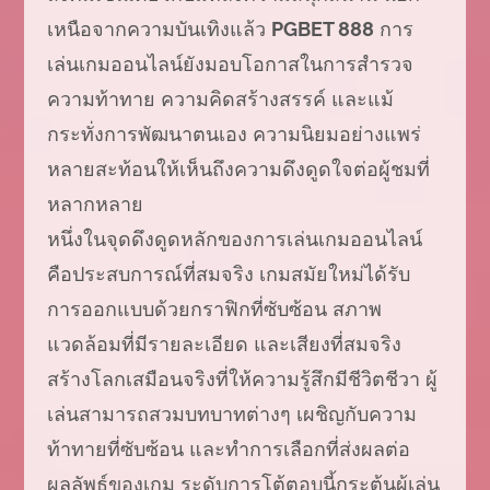
เหนือจากความบันเทิงแล้ว
PGBET 888
การ
เล่นเกมออนไลน์ยังมอบโอกาสในการสำรวจ
ความท้าทาย ความคิดสร้างสรรค์ และแม้
กระทั่งการพัฒนาตนเอง ความนิยมอย่างแพร่
หลายสะท้อนให้เห็นถึงความดึงดูดใจต่อผู้ชมที่
หลากหลาย
หนึ่งในจุดดึงดูดหลักของการเล่นเกมออนไลน์
คือประสบการณ์ที่สมจริง เกมสมัยใหม่ได้รับ
การออกแบบด้วยกราฟิกที่ซับซ้อน สภาพ
แวดล้อมที่มีรายละเอียด และเสียงที่สมจริง
สร้างโลกเสมือนจริงที่ให้ความรู้สึกมีชีวิตชีวา ผู้
เล่นสามารถสวมบทบาทต่างๆ เผชิญกับความ
ท้าทายที่ซับซ้อน และทำการเลือกที่ส่งผลต่อ
ผลลัพธ์ของเกม ระดับการโต้ตอบนี้กระตุ้นผู้เล่น