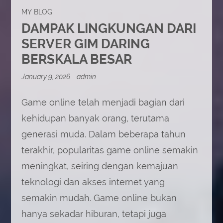
MY BLOG
DAMPAK LINGKUNGAN DARI
SERVER GIM DARING
BERSKALA BESAR
January 9, 2026
admin
Game online telah menjadi bagian dari
kehidupan banyak orang, terutama
generasi muda. Dalam beberapa tahun
terakhir, popularitas game online semakin
meningkat, seiring dengan kemajuan
teknologi dan akses internet yang
semakin mudah. Game online bukan
hanya sekadar hiburan, tetapi juga