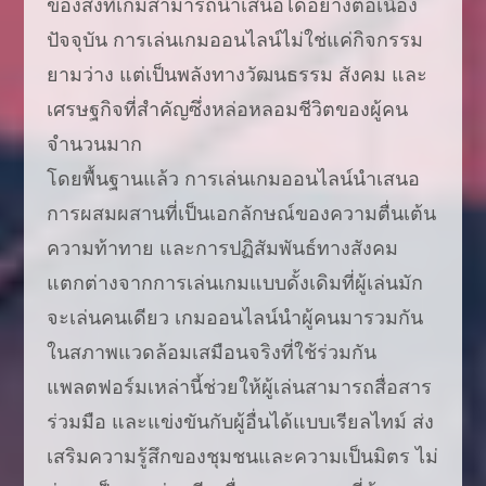
ของสิ่งที่เกมสามารถนำเสนอได้อย่างต่อเนื่อง
ปัจจุบัน การเล่นเกมออนไลน์ไม่ใช่แค่กิจกรรม
ยามว่าง แต่เป็นพลังทางวัฒนธรรม สังคม และ
เศรษฐกิจที่สำคัญซึ่งหล่อหลอมชีวิตของผู้คน
จำนวนมาก
โดยพื้นฐานแล้ว การเล่นเกมออนไลน์นำเสนอ
การผสมผสานที่เป็นเอกลักษณ์ของความตื่นเต้น
ความท้าทาย และการปฏิสัมพันธ์ทางสังคม
แตกต่างจากการเล่นเกมแบบดั้งเดิมที่ผู้เล่นมัก
จะเล่นคนเดียว เกมออนไลน์นำผู้คนมารวมกัน
ในสภาพแวดล้อมเสมือนจริงที่ใช้ร่วมกัน
แพลตฟอร์มเหล่านี้ช่วยให้ผู้เล่นสามารถสื่อสาร
ร่วมมือ และแข่งขันกับผู้อื่นได้แบบเรียลไทม์ ส่ง
เสริมความรู้สึกของชุมชนและความเป็นมิตร ไม่