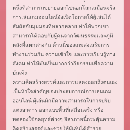
หนึ่งที่สามารถขยายออกไปนอกโลกเสมือนจริง
การเล่นเกมออนไลน์ยังเปิดโอกาสให้ผู้เล่นได้
สัมผัสกับมุมมองที่หลากหลาย ทำให้พวกเขา
สามารถโต้ตอบกับผู้คนจากวัฒนธรรมและภูมิ
หลังที่แตกต่างกัน ด้านนี้ของเกมส่งเสริมการ
ทำงานร่วมกัน ความเข้าใจ และการเรียนรู้ทาง
สังคม ทำให้มันเป็นมากกว่ากิจกรรมเพื่อความ
บันเทิง
ความคิดสร้างสรรค์และการแสดงออกถึงตนเอง
เป็นหัวใจสำคัญของประสบการณ์การเล่นเกม
ออนไลน์ ผู้เล่นมักมีความสามารถในการปรับ
แต่งอวตาร ออกแบบพื้นที่เสมือนจริง หรือ
ทดลองใช้กลยุทธ์ต่างๆ อิสรภาพนี้กระตุ้นความ
คิดสร้างสรรค์และช่วยให้ผู้เล่นได้สำรวจ