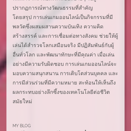
ปรากฏการณ์ทางวัฒนธรรมที่สำคัญ
โดยสรุป การเล่นเกมออนไลน์เป็นกิจกรรมที่มี
พลวัตซึ่งผสมผสานความบันเทิง ความคิด
สร้างสรรค์ และการเชื่อมต่อทางสังคม ช่วยให้ผู้
เล่นได้สำรวจโลกเสมือนจริง มีปฏิสัมพันธ์กับผู้
อื่นทั่วโลก และพัฒนาทักษะที่มีคุณค่า เมื่อเล่น
อย่างมีความรับผิดชอบ การเล่นเกมออนไลน์จะ
มอบความสนุกสนาน การเติบโตส่วนบุคคล และ
การมีส่วนร่วมที่มีความหมาย สะท้อนให้เห็นถึง
ผลกระทบอย่างลึกซึ้งของเทคโนโลยีต่อชีวิต
สมัยใหม่
MY BLOG