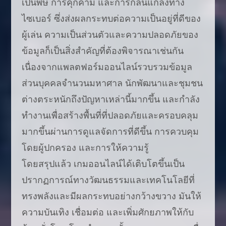
เป็นพิษ การคุกคาม และการกลั่นแกล้งทาง
ไซเบอร์ ซึ่งส่งผลกระทบต่อความเป็นอยู่ที่ดีของ
ผู้เล่น ความเป็นส่วนตัวและความปลอดภัยของ
ข้อมูลก็เป็นสิ่งสำคัญที่ต้องพิจารณาเช่นกัน
เนื่องจากแพลตฟอร์มออนไลน์รวบรวมข้อมูล
ส่วนบุคคลจำนวนมหาศาล นักพัฒนาและชุมชน
ต่างตระหนักถึงปัญหาเหล่านี้มากขึ้น และกำลัง
ทำงานเพื่อสร้างพื้นที่ที่ปลอดภัยและครอบคลุม
มากขึ้นผ่านการดูแลจัดการที่ดีขึ้น การควบคุม
โดยผู้ปกครอง และการให้ความรู้
โดยสรุปแล้ว เกมออนไลน์ได้เติบโตขึ้นเป็น
ปรากฏการณ์ทางวัฒนธรรมและเทคโนโลยีที่
ทรงพลังและมีผลกระทบอย่างกว้างขวาง มันให้
ความบันเทิง เชื่อมต่อ และเพิ่มศักยภาพให้กับ