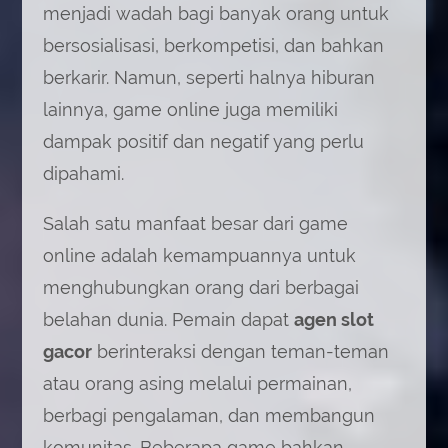
menjadi wadah bagi banyak orang untuk
bersosialisasi, berkompetisi, dan bahkan
berkarir. Namun, seperti halnya hiburan
lainnya, game online juga memiliki
dampak positif dan negatif yang perlu
dipahami.
Salah satu manfaat besar dari game
online adalah kemampuannya untuk
menghubungkan orang dari berbagai
belahan dunia. Pemain dapat
agen slot
gacor
berinteraksi dengan teman-teman
atau orang asing melalui permainan,
berbagi pengalaman, dan membangun
komunitas. Beberapa game bahkan