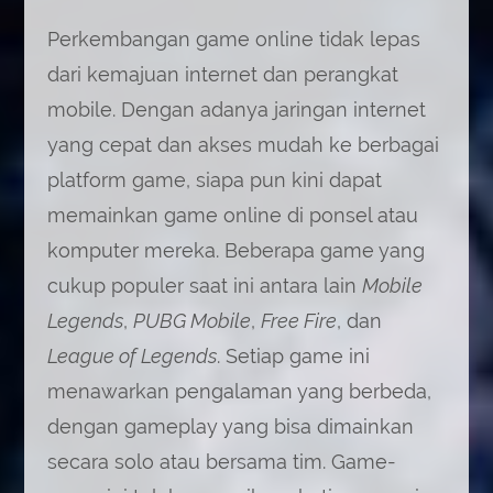
Perkembangan game online tidak lepas
dari kemajuan internet dan perangkat
mobile. Dengan adanya jaringan internet
yang cepat dan akses mudah ke berbagai
platform game, siapa pun kini dapat
memainkan game online di ponsel atau
komputer mereka. Beberapa game yang
cukup populer saat ini antara lain
Mobile
Legends
,
PUBG Mobile
,
Free Fire
, dan
League of Legends
. Setiap game ini
menawarkan pengalaman yang berbeda,
dengan gameplay yang bisa dimainkan
secara solo atau bersama tim. Game-