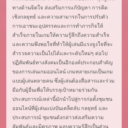
ทางด้านจิตใจ ส่งเสริมการแก้ปัญหา การคิด
เชิงกลยุทธ์ และความสามารถในการปรับตัว
การเอาชนะอุปสรรคและการทำภารกิจให้
สำเร็จภายในเกมให้ความรู้สึกถึงความสำเร็จ
และความพึงพอใจที่ทำให้ผู้เล่นมีแรงจูงใจที่จะ
สำรวจความเป็นไปได้และระดับใหม่ๆ ต่อไป
ปฏิสัมพันธ์ทางสังคมเป็นอีกองค์ประกอบสำคัญ
ของการเล่นเกมออนไลน์ เกมหลายเกมเป็นเกม
แบบผู้เล่นหลายคน ซึ่งผู้เล่นต้องสื่อสารและร่วม
มือกับผู้อื่นเพื่อให้บรรลุเป้าหมายร่วมกัน
ประสบการณ์เหล่านี้มักนำไปสู่การก่อตั้งชุมชน
ออนไลน์ที่ผู้เล่นแบ่งปันเคล็ดลับ กลยุทธ์ และ
ประสบการณ์ ชุมชนดังกล่าวส่งเสริมความ
สัมพันธ์และมิตรภาพ มอบความรู้สึกเป็นส่วน