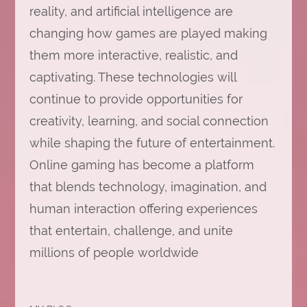
reality, and artificial intelligence are
changing how games are played making
them more interactive, realistic, and
captivating. These technologies will
continue to provide opportunities for
creativity, learning, and social connection
while shaping the future of entertainment.
Online gaming has become a platform
that blends technology, imagination, and
human interaction offering experiences
that entertain, challenge, and unite
millions of people worldwide