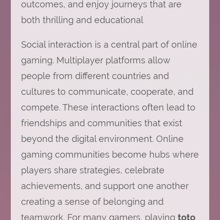
outcomes, and enjoy journeys that are
both thrilling and educational
Social interaction is a central part of online
gaming. Multiplayer platforms allow
people from different countries and
cultures to communicate, cooperate, and
compete. These interactions often lead to
friendships and communities that exist
beyond the digital environment. Online
gaming communities become hubs where
players share strategies, celebrate
achievements, and support one another
creating a sense of belonging and
teamwork. For many gamers, playing
toto