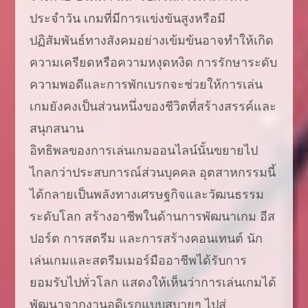
ประจำวัน เกมที่มีการแข่งขันสูงหรือมี
ปฏิสัมพันธ์ทางสังคมอย่างเข้มข้นอาจทำให้เกิด
ความเครียดหรือความหงุดหงิด การรักษาระดับ
ความพอดีและการพักเบรกจะช่วยให้การเล่น
เกมยังคงเป็นส่วนหนึ่งของชีวิตที่สร้างสรรค์และ
สนุกสนาน
อิทธิพลของการเล่นเกมออนไลน์นั้นขยายไป
ไกลกว่าประสบการณ์ส่วนบุคคล อุตสาหกรรมนี้
ได้กลายเป็นพลังทางเศรษฐกิจและวัฒนธรรม
ระดับโลก สร้างอาชีพในด้านการพัฒนาเกม อีส
ปอร์ต การสตรีม และการสร้างคอนเทนต์ นัก
เล่นเกมและสตรีมเมอร์มืออาชีพได้รับการ
ยอมรับไปทั่วโลก แสดงให้เห็นว่าการเล่นเกมได้
พัฒนาจากงานอดิเรกแบบสบายๆ ไปสู่