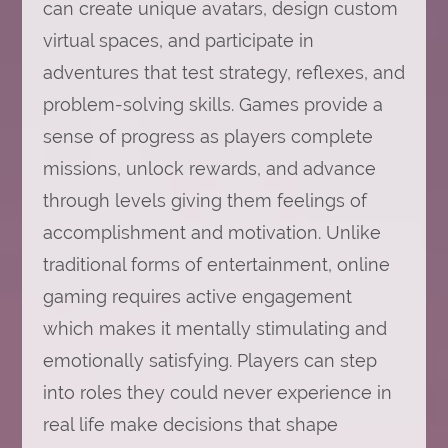
can create unique avatars, design custom
virtual spaces, and participate in
adventures that test strategy, reflexes, and
problem-solving skills. Games provide a
sense of progress as players complete
missions, unlock rewards, and advance
through levels giving them feelings of
accomplishment and motivation. Unlike
traditional forms of entertainment, online
gaming requires active engagement
which makes it mentally stimulating and
emotionally satisfying. Players can step
into roles they could never experience in
real life make decisions that shape