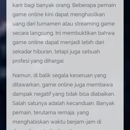
karir bagi banyak orang. Beberapa pemain
game online kini dapat menghasilkan
uang dari turnamen atau streaming game
secara langsung. Ini membuktikan bahwa
game online dapat menjadi lebih dari
sekadar hiburan, tetapi juga sebuah
profesi yang dihargai.
Namun, di balik segala keseruan yang
ditawarkan, game online juga membawa
dampak negatif yang tidak bisa diabaikan.
Salah satunya adalah kecanduan. Banyak
pemain, terutama remaja, yang
menghabiskan waktu berjam-jam di