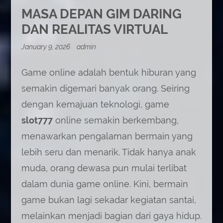
MASA DEPAN GIM DARING
DAN REALITAS VIRTUAL
January 9, 2026
admin
Game online adalah bentuk hiburan yang
semakin digemari banyak orang. Seiring
dengan kemajuan teknologi, game
slot777
online semakin berkembang,
menawarkan pengalaman bermain yang
lebih seru dan menarik. Tidak hanya anak
muda, orang dewasa pun mulai terlibat
dalam dunia game online. Kini, bermain
game bukan lagi sekadar kegiatan santai,
melainkan menjadi bagian dari gaya hidup.