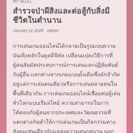
MY BLOG
สำรวจป่าผีสิงและต่อสู้กับสิ่งมี
ชีวิตในตำนาน
January 12, 2026
admin
การเล่นเกมออนไลน์ได้กลายเป็นรูปแบบความ
บันเทิงหลักในยุคดิจิทัล เปลี่ยนแปลงวิธีการที่
ผู้คนสัมผัสประสบการณ์การเล่นและปฏิสัมพันธ์
กับผู้อื่น แตกต่างจากเกมแบบดั้งเดิมซึ่งมักจำกัด
อยู่แค่การเล่นคนเดียวหรือการเล่นหลายคนใน
พื้นที่เดียวกัน การเล่นเกมออนไลน์เชื่อมต่อผู้เล่น
ทั่วโลกแบบเรียลไทม์ ความสามารถในการ
โต้ตอบกับผู้คนจากประเทศและวัฒนธรรมที่
แตกต่างกันทำให้การเล่นเกมเป็นกิจกรรมทาง
สังคมเช่นเดียวกับแหล่งความสนุกสนาน นอก