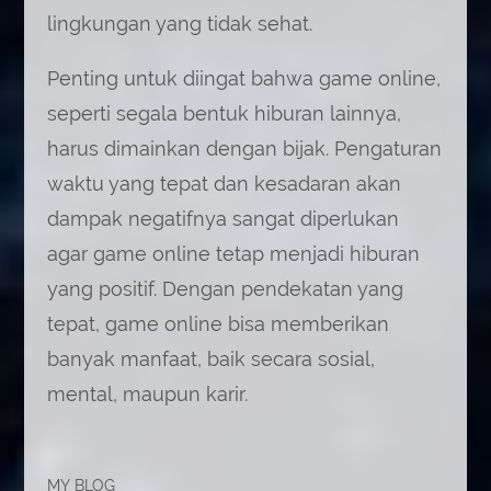
lingkungan yang tidak sehat.
Penting untuk diingat bahwa game online,
seperti segala bentuk hiburan lainnya,
harus dimainkan dengan bijak. Pengaturan
waktu yang tepat dan kesadaran akan
dampak negatifnya sangat diperlukan
agar game online tetap menjadi hiburan
yang positif. Dengan pendekatan yang
tepat, game online bisa memberikan
banyak manfaat, baik secara sosial,
mental, maupun karir.
MY BLOG