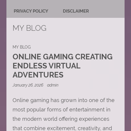
PRIVACY POLICY
DISCLAIMER
MY BLOG
MY BLOG
ONLINE GAMING CREATING
ENDLESS VIRTUAL
ADVENTURES
January 26, 2026
admin
Online gaming has grown into one of the
most popular forms of entertainment in
the modern world offering experiences
that combine excitement, creativity, and