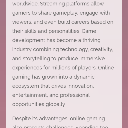
worldwide. Streaming platforms allow
gamers to share gameplay, engage with
viewers, and even build careers based on
their skills and personalities. Game
development has become a thriving
industry combining technology, creativity,
and storytelling to produce immersive
experiences for millions of players. Online
gaming has grown into a dynamic
ecosystem that drives innovation,
entertainment, and professional
opportunities globally
Despite its advantages, online gaming
also presents challenges. Spending too