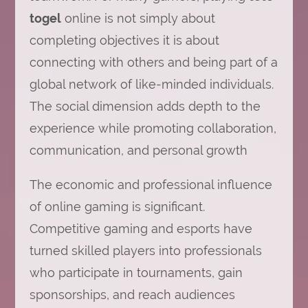
togel
online is not simply about
completing objectives it is about
connecting with others and being part of a
global network of like-minded individuals.
The social dimension adds depth to the
experience while promoting collaboration,
communication, and personal growth
The economic and professional influence
of online gaming is significant.
Competitive gaming and esports have
turned skilled players into professionals
who participate in tournaments, gain
sponsorships, and reach audiences