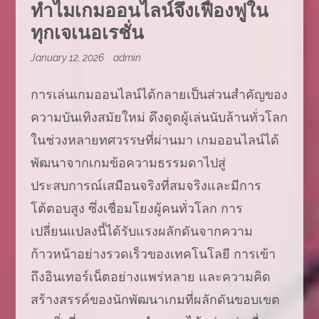
ทำไมเกมออนไลน์จึงเฟื่องฟูใน
ทุกเจเนอเรชั่น
January 12, 2026
admin
การเล่นเกมออนไลน์ได้กลายเป็นส่วนสำคัญของ
ความบันเทิงสมัยใหม่ ดึงดูดผู้เล่นนับล้านทั่วโลก
ในช่วงหลายทศวรรษที่ผ่านมา เกมออนไลน์ได้
พัฒนาจากเกมข้อความธรรมดาไปสู่
ประสบการณ์เสมือนจริงที่สมจริงและมีการ
โต้ตอบสูง ซึ่งเชื่อมโยงผู้คนทั่วโลก การ
เปลี่ยนแปลงนี้ได้รับแรงผลักดันจากความ
ก้าวหน้าอย่างรวดเร็วของเทคโนโลยี การเข้า
ถึงอินเทอร์เน็ตอย่างแพร่หลาย และความคิด
สร้างสรรค์ของนักพัฒนาเกมที่ผลักดันขอบเขต