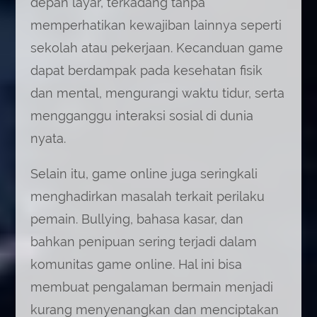
depan layar, terkadang tanpa
memperhatikan kewajiban lainnya seperti
sekolah atau pekerjaan. Kecanduan game
dapat berdampak pada kesehatan fisik
dan mental, mengurangi waktu tidur, serta
mengganggu interaksi sosial di dunia
nyata.
Selain itu, game online juga seringkali
menghadirkan masalah terkait perilaku
pemain. Bullying, bahasa kasar, dan
bahkan penipuan sering terjadi dalam
komunitas game online. Hal ini bisa
membuat pengalaman bermain menjadi
kurang menyenangkan dan menciptakan