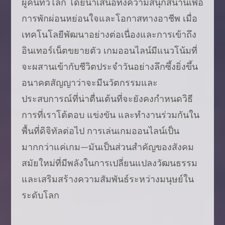
ผู้คนทั่วโลก โดยนำเสนอทั้งความสนุกสนานเพื่อ
การพักผ่อนหย่อนใจและโอกาสทางอาชีพ เมื่อ
เทคโนโลยีพัฒนาอย่างต่อเนื่องและการเข้าถึง
อินเทอร์เน็ตขยายตัว เกมออนไลน์มีแนวโน้มที่
จะผสานเข้ากับชีวิตประจำวันอย่างลึกซึ้งยิ่งขึ้น
อนาคตสัญญาว่าจะมีนวัตกรรมและ
ประสบการณ์ที่น่าตื่นเต้นที่จะยังคงกำหนดวิธี
การที่เราโต้ตอบ แข่งขัน และทำงานร่วมกันใน
พื้นที่ดิจิทัลต่อไป การเล่นเกมออนไลน์เป็น
มากกว่าแค่เกม—มันเป็นส่วนสำคัญของสังคม
สมัยใหม่ที่มีพลังในการเปลี่ยนแปลงวัฒนธรรม
และเสริมสร้างความสัมพันธ์ระหว่างมนุษย์ใน
ระดับโลก