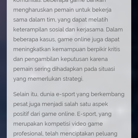
mengharuskan pemain untuk bekerja
sama dalam tim, yang dapat melatih
keterampilan sosial dan kerjasama. Dalam
beberapa kasus, game online juga dapat
meningkatkan kemampuan berpikir kritis
dan pengambilan keputusan karena
pemain sering dihadapkan pada situasi
yang memerlukan strategi.
Selain itu, dunia e-sport yang berkembang
pesat juga menjadi salah satu aspek
positif dari game online. E-sport, yang
merupakan kompetisi video game
profesional, telah menciptakan peluang