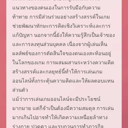
แนวทางของตนเองในการรับมือกับความ
ท้าทาย การมีส่วนร่วมอย่างสร้างสรรค์ในเกม
ช่วยพัฒนาทักษะการคิดเชิงวิเคราะห์และการ
แก้ปัญหา นอกจากนี้ยังให้ความรู้สึกเป็นเจ้าของ
และการลงทุนส่วนบุคคล เนื่องจากผู้เล่นเห็น
ผลลัพธ์ของการตัดสินใจของตนเองสะท้อนอยู่
ในโลกของเกม การผสมผสานระหว่างความคิด
สร้างสรรค์และกลยุทธ์นี้ทำให้การเล่นเกม
ออนไลน์ทั้งกระตุ้นความคิดและให้ผลตอบแทน
ส่วนตัว
แม้ว่าการเล่นเกมออนไลน์จะมีประโยชน์
มากมาย แต่ก็จำเป็นต้องมีความสมดุล การเล่น
มากเกินไปอาจทำให้เกิดความเหนื่อยล้าทาง
ร่างกาย ปวดตา และรบกวนการทำภารกิจ