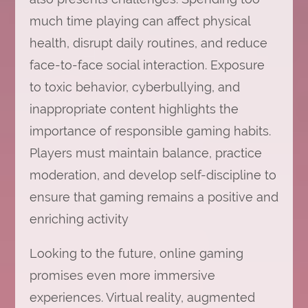
much time playing can affect physical
health, disrupt daily routines, and reduce
face-to-face social interaction. Exposure
to toxic behavior, cyberbullying, and
inappropriate content highlights the
importance of responsible gaming habits.
Players must maintain balance, practice
moderation, and develop self-discipline to
ensure that gaming remains a positive and
enriching activity
Looking to the future, online gaming
promises even more immersive
experiences. Virtual reality, augmented