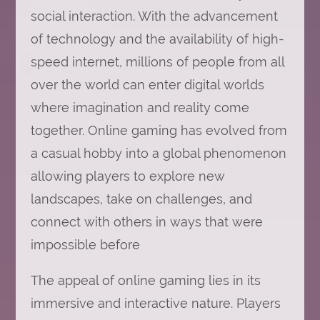
social interaction. With the advancement
of technology and the availability of high-
speed internet, millions of people from all
over the world can enter digital worlds
where imagination and reality come
together. Online gaming has evolved from
a casual hobby into a global phenomenon
allowing players to explore new
landscapes, take on challenges, and
connect with others in ways that were
impossible before
The appeal of online gaming lies in its
immersive and interactive nature. Players