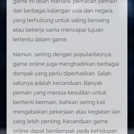
game ini telah menarik perhatian pemain
dari berbagai kalangan usia dan negara,
yang terhubung untuk saling bersaing
atau bekerja sama mencapai tujuan
tertentu dalam game.
Namun, seiring dengan popularitasnya,
game online juga menghadirkan berbagai
dampak yang perlu diperhatikan. Salah
satunya adalah kecanduan. Banyak
pemain yang merasa kesulitan untuk
berhenti bermain, bahkan sering kali
mengabaikan pekerjaan atau kegiatan lain
yang lebih penting. Kecanduan game
online dapat berdampak pada kehidupan